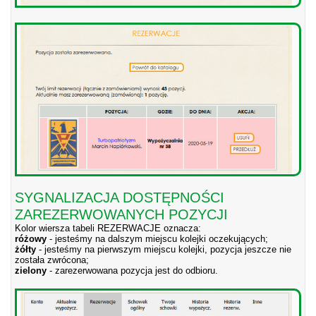
SYGNALIZACJA DOSTĘPNOŚCI
ZAREZERWOWANYCH POZYCJI
Kolor wiersza tabeli REZERWACJE oznacza:
różowy
- jesteśmy na dalszym miejscu kolejki oczekujących;
żółty
- jesteśmy na pierwszym miejscu kolejki, pozycja jeszcze nie
została zwrócona;
zielony
- zarezerwowana pozycja jest do odbioru.