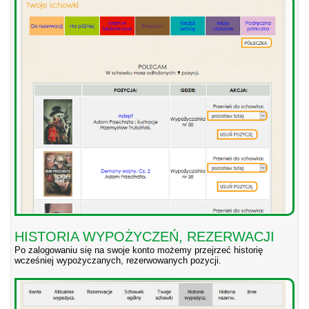
HISTORIA WYPOŻYCZEŃ, REZERWACJI
Po zalogowaniu się na swoje konto możemy przejrzeć historię
wcześniej wypożyczanych, rezerwowanych pozycji.