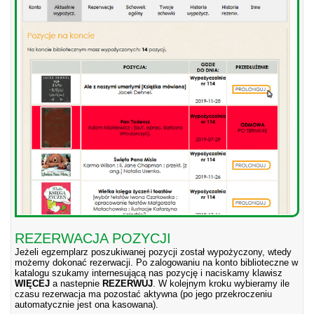
REZERWACJA POZYCJI
Jeżeli egzemplarz poszukiwanej pozycji został wypożyczony, wtedy
możemy dokonać rezerwacji. Po zalogowaniu na konto biblioteczne w
katalogu szukamy internesującą nas pozycję i naciskamy klawisz
WIĘCEJ
a nastepnie
REZERWUJ
. W kolejnym kroku wybieramy ile
czasu rezerwacja ma pozostać aktywna (po jego przekroczeniu
automatycznie jest ona kasowana).