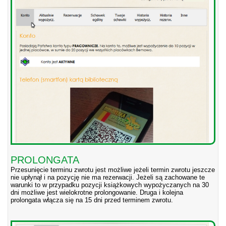
PROLONGATA
Przesunięcie terminu zwrotu jest możliwe jeżeli termin zwrotu jeszcze
nie upłynął i na pozycję nie ma rezerwacji. Jeżeli są zachowane te
warunki to w przypadku pozycji książkowych wypożyczanych na 30
dni możliwe jest wielokrotne prolongowanie. Druga i kolejna
prolongata włącza się na 15 dni przed terminem zwrotu.