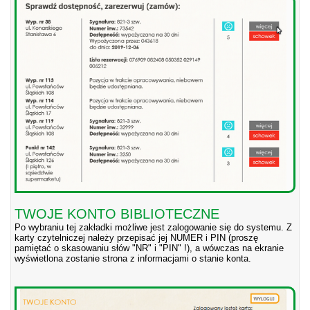
TWOJE KONTO BIBLIOTECZNE
Po wybraniu tej zakładki możliwe jest zalogowanie się do systemu. Z
karty czytelniczej należy przepisać jej NUMER i PIN (proszę
pamiętać o skasowaniu słów "NR" i "PIN" !), a wówczas na ekranie
wyświetlona zostanie strona z informacjami o stanie konta.