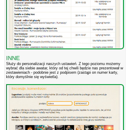
INNE
Służy do personalizacji naszych ustawień. Z tego poziomu możemy
wybrać dla siebie awatar, który od tej chwili będzie nas prezentował w
zestawieniach - podobnie jest z podpisem (zastąpi on numer karty,
który domyślnie się wyświetla).