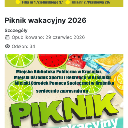
Piknik wakacyjny 2026
Szczegóły
Opublikowano: 29 czerwiec 2026
Odsłon: 34