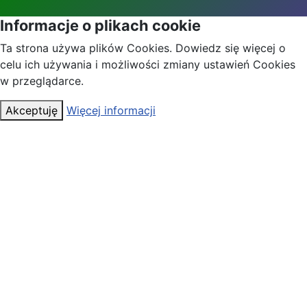
Informacje o plikach cookie
Ta strona używa plików Cookies. Dowiedz się więcej o
celu ich używania i możliwości zmiany ustawień Cookies
w przeglądarce.
Akceptuję
Więcej informacji