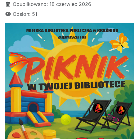
Opublikowano: 18 czerwiec 2026
Odsłon: 51