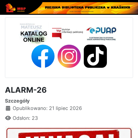
ALARM-26
Szczegóły
Opublikowano: 21 lipiec 2026
Odsłon: 23