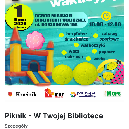
Piknik - W Twojej Bibliotece
Szczegóły