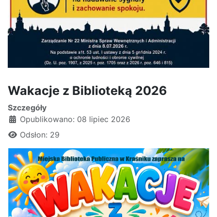
Wakacje z Biblioteką 2026
Szczegóły
Opublikowano: 08 lipiec 2026
Odsłon: 29