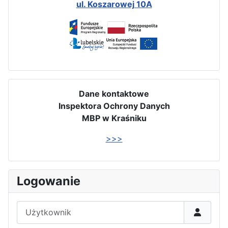
ul. Koszarowej 10A
Dane kontaktowe
Inspektora Ochrony Danych
MBP w Kraśniku
>>>
Logowanie
Użytkownik