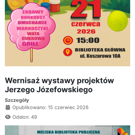
Wernisaż wystawy projektów
Jerzego Józefowskiego
Szczegóły
Opublikowano: 15 czerwiec 2026
Odsłon: 49